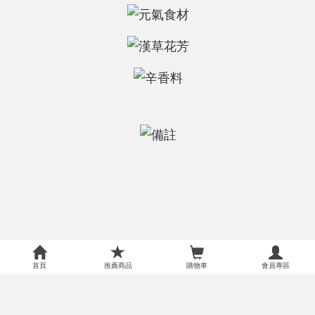
首頁
推薦商品
購物車
會員專區