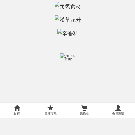
首頁
推薦商品
購物車
會員專區