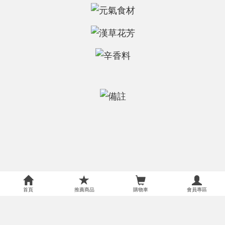
首頁
推薦商品
購物車
會員專區