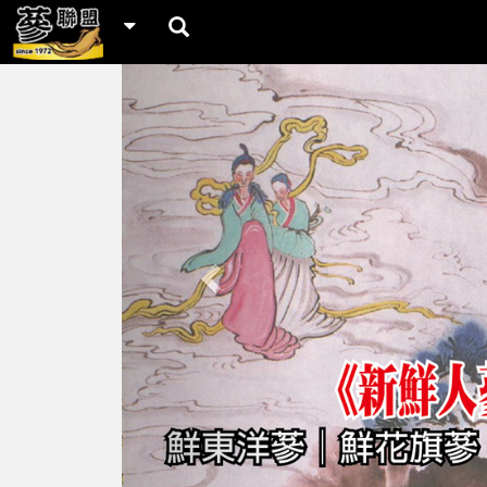
Previous