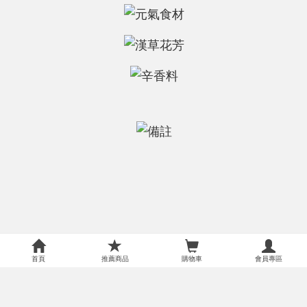
首頁
推薦商品
購物車
會員專區