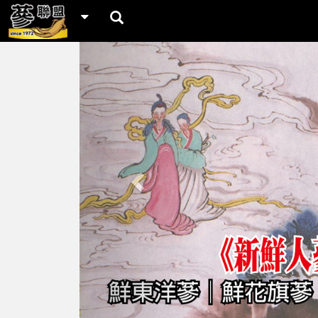
Previous