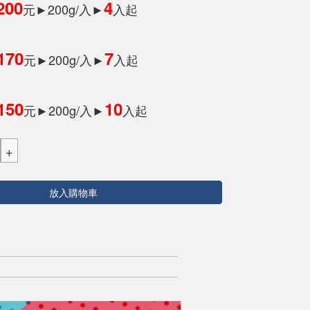
200
4
元►200g/入►
入起
170
7
元►200g/入►
入起
150
10
元►200g/入►
入起
放入購物車