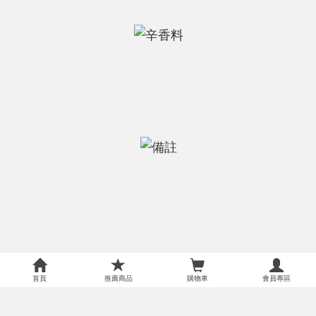
首頁
推薦商品
購物車
會員專區