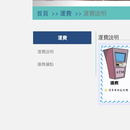
首頁
運費
運費說明
運費說明
運費
運費說明
服務據點