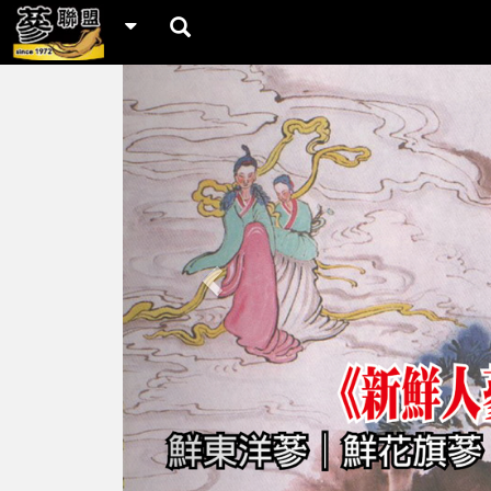
Previous